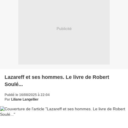
Publicité
Lazareff et ses hommes. Le livre de Robert
Soulé...
Publié le 16/08/2025 à 22:04
Par
Liliane Langellier